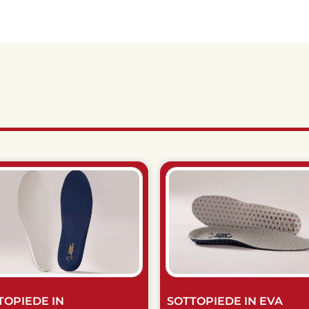
TOPIEDE IN
SOTTOPIEDE IN EVA