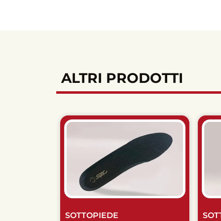
ALTRI PRODOTTI
SOTTOPIEDE
SOT