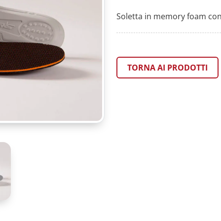
Soletta in memory foam con
TORNA AI PRODOTTI